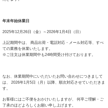
年末年始休業日
2025年12月26日（金）～2026年1月4日（日）
上記期間中は、 商品出荷・電話対応・メール対応等、すべ
ての業務を休業いたします。
※ご注文は休業期間中も24時間受け付けております。
なお、休業期間中にいただいたお問い合わせにつきまして
は、 2026年1月5日（月）以降、順次対応させていただきま
す。
お客様にはご不便をおかけいたしますが、 何卒ご理解・ご
了承のほどよろしくお願い申し上げます。