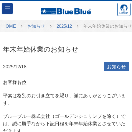
English
HOME
お知らせ
2025/12
年末年始休業のお知らせ
年末年始休業のお知らせ
2025/12/18
お知らせ
お客様各位
平素は格別のお引き立てを賜り、誠にありがとうございま
す。
ブルーブルー株式会社（ゴールデンシュリンプを除く）で
は、誠に勝手ながら下記日程を年末年始休業とさせていた
だきます。