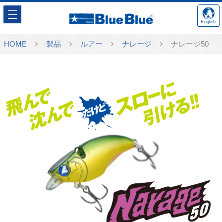
English
HOME
製品
ルアー
ナレージ
ナレージ50