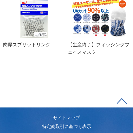
肉厚スプリットリング
【生産終了】フィッシングフ
ェイスマスク
サイトマップ
特定商取引に基づく表示