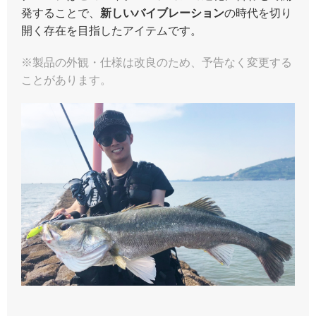
発することで、
新しいバイブレーション
の時代を切り
開く存在を目指したアイテムです。
※製品の外観・仕様は改良のため、予告なく変更する
ことがあります。