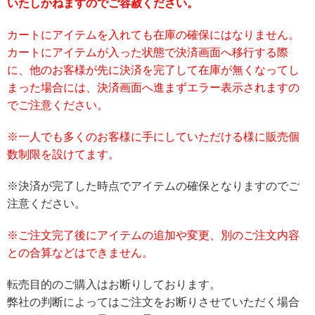
いたしかねますのでご容赦ください。
カートにアイテムを入れても在庫の確保にはなりません。
カートにアイテムが入った状態で決済画面へ移行する際
に、他のお客様が先に決済を完了して在庫が無くなってし
まった場合には、決済画面へ進まずエラー表示されますの
でご注意ください。
※一人でも多くのお客様に手にしていただける様に販売個
数制限を設けてます。
※決済が完了した時点でアイテムの確保となりますのでご
注意ください。
※ご注文完了後にアイテムの追加や変更、別のご注文内容
との合算などはできません。
転売目的のご購入はお断りしております。
弊社の判断によってはご注文をお断りさせていただく場合