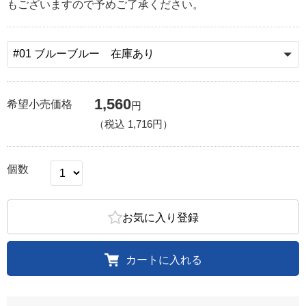
もございますので予めご了承ください。
1,560
希望小売価格
円
（税込
1,716
円）
個数
お気に入り登録
カートに入れる