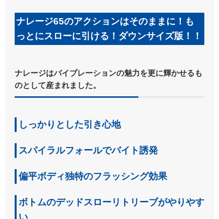
ナレージ65のアクションはそのままに！も
っとにスローに引ける！ダウンサイズ版！！
ナレージはバイブレーションの魅力を更に輝かせるも
のとして産まれました。
しっかりとした引き心地
スパイラルフォールでバイト誘発
偏平ボディ独特のフラッシング効果
ボトムのデッドスローリトリーブがやりやす
い