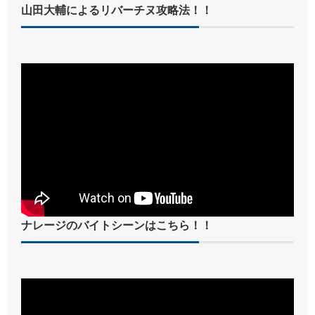
山田大輔によるリバーチヌ攻略法！！
ナレージのバイトシーンはこちら！！