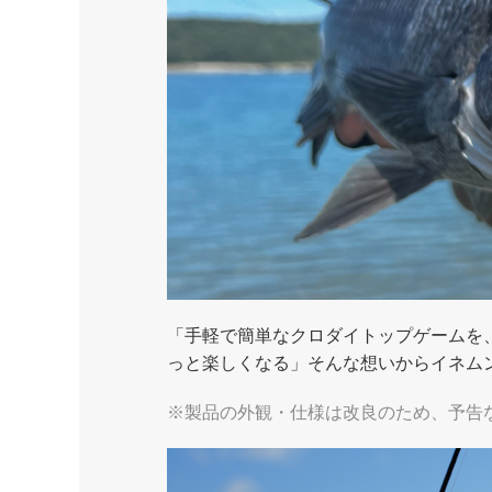
「手軽で簡単なクロダイトップゲームを
っと楽しくなる」そんな想いからイネムン
※製品の外観・仕様は改良のため、予告