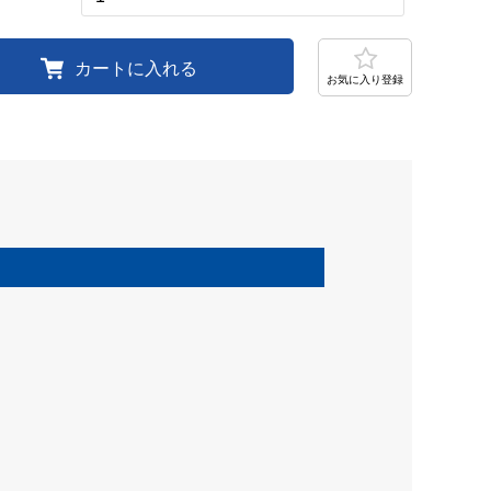
カートに入れる
お気に入り登録