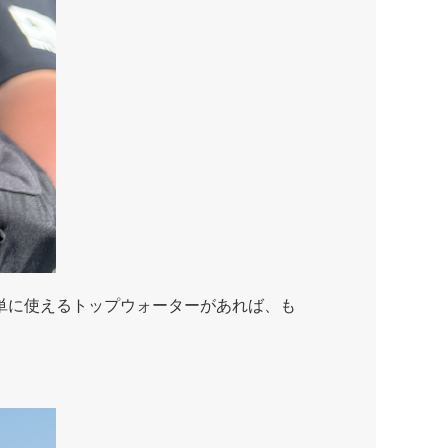
単に使えるトップウォーターがあれば、も