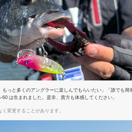
、もっと多くのアングラーに楽しんでもらいたい」「誰でも簡
60 は生まれました。是非、貴方も体感してください。
なく変更することがあります。