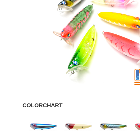
COLORCHART