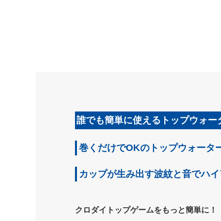
誰でも簡単に使えるトップウォー
巻くだけでOKのトップウォータ
カップが生み出す波紋と音でハイ
クロダイトップゲームをもっと簡単に！