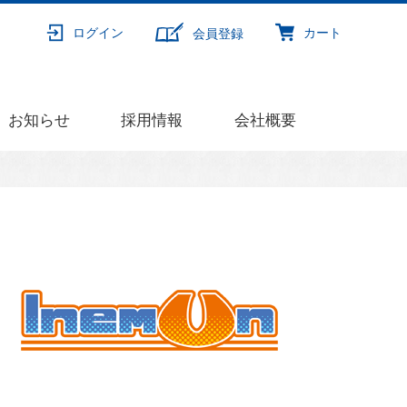
ログイン
カート
会員登録
お知らせ
採用情報
会社概要