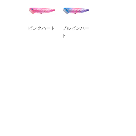
ピンクハート
ブルピンハー
ト